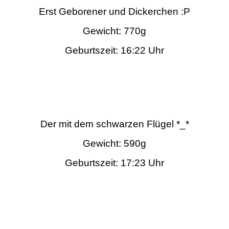
Erst Geborener und Dickerchen :P
Gewicht: 770g
Geburtszeit: 16:22 Uhr
Der mit dem schwarzen Flügel *_*
Gewicht: 590g
Geburtszeit: 17:23 Uhr