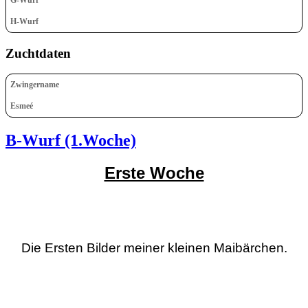
H-Wurf
Zuchtdaten
Zwingername
Esmeé
B-Wurf (1.Woche)
Erste Woche
Die Ersten Bilder meiner kleinen Maibärchen.