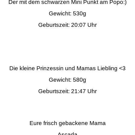
Der mit dem schwarzen Mini Punkt am Popo:)
Gewicht: 530g
Geburtszeit: 20:07 Uhr
Die kleine Prinzessin und Mamas Liebling <3
Gewicht: 580g
Geburtszeit: 21:47 Uhr
Eure frisch gebackene Mama
Ascada