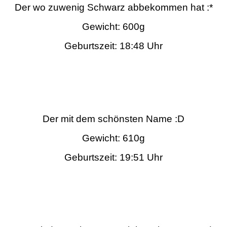
Der wo zuwenig Schwarz abbekommen hat :*
Gewicht: 600g
Geburtszeit: 18:48 Uhr
Der mit dem schönsten Name :D
Gewicht: 610g
Geburtszeit: 19:51 Uhr