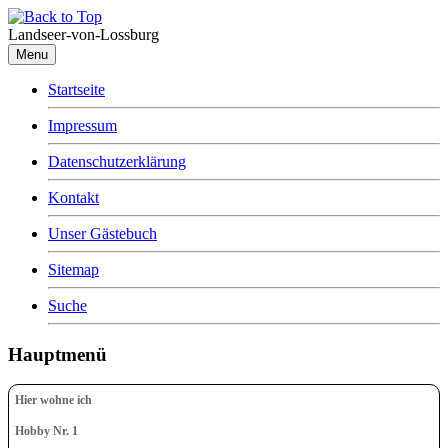
Landseer-von-Lossburg
Menu
Startseite
Impressum
Datenschutzerklärung
Kontakt
Unser Gästebuch
Sitemap
Suche
Hauptmenü
Hier wohne ich
Hobby Nr. 1