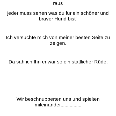
raus
jeder muss sehen was du für ein schöner und
braver Hund bist"
Ich versuchte mich von meiner besten Seite zu
zeigen.
Da sah ich Ihn er war so ein stattlicher Rüde.
Wir beschnupperten uns und spielten
miteinander................