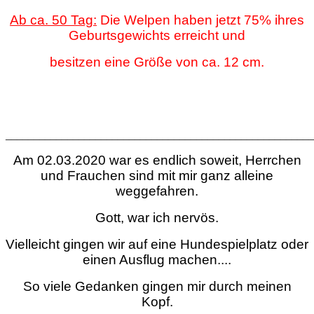
Ab ca. 50 Tag:
Die Welpen haben jetzt 75% ihres
Geburtsgewichts erreicht und
besitzen eine Größe von ca. 12 cm.
_______________________________________________________
Am 02.03.2020 war es endlich soweit, Herrchen
und Frauchen sind mit mir ganz alleine
weggefahren.
Gott, war ich nervös.
Vielleicht gingen wir auf eine Hundespielplatz oder
einen Ausflug machen....
So viele Gedanken gingen mir durch meinen
Kopf.