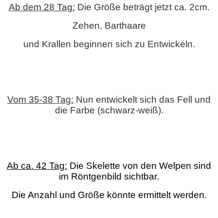
Ab dem 28 Tag:
Die Größe beträgt jetzt ca. 2cm.
Zehen, Barthaare
und Krallen beginnen sich zu Entwickeln.
Vom 35-38 Tag:
Nun entwickelt sich das Fell und
die Farbe (schwarz-weiß).
Ab ca. 42 Tag:
Die Skelette von den Welpen sind
im Röntgenbild sichtbar.
Die Anzahl und Größe könnte ermittelt werden.