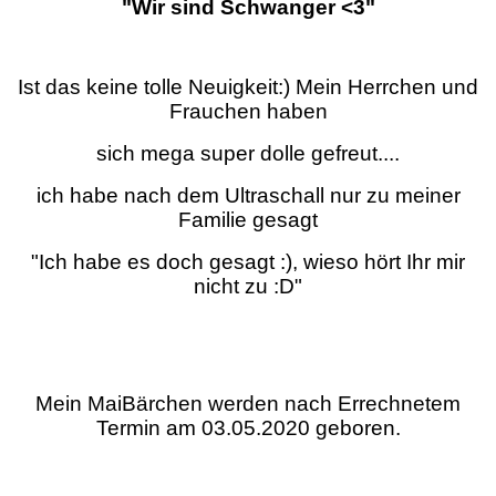
"Wir sind Schwanger <3"
Ist das keine tolle Neuigkeit:) Mein Herrchen und
Frauchen haben
sich mega super dolle gefreut....
ich habe nach dem Ultraschall nur zu meiner
Familie gesagt
"Ich habe es doch gesagt :), wieso hört Ihr mir
nicht zu :D"
Mein MaiBärchen werden nach Errechnetem
Termin am 03.05.2020 geboren.