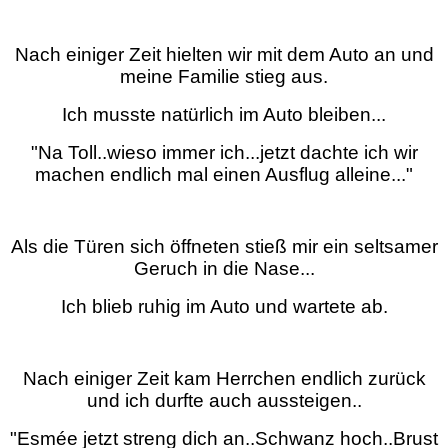
Nach einiger Zeit hielten wir mit dem Auto an und
meine Familie stieg aus.
Ich musste natürlich im Auto bleiben...
"Na Toll..wieso immer ich...jetzt dachte ich wir
machen endlich mal einen Ausflug alleine..."
Als die Türen sich öffneten stieß mir ein seltsamer
Geruch in die Nase...
Ich blieb ruhig im Auto und wartete ab.
Nach einiger Zeit kam Herrchen endlich zurück
und ich durfte auch aussteigen..
"Esmée jetzt streng dich an..Schwanz hoch..Brust