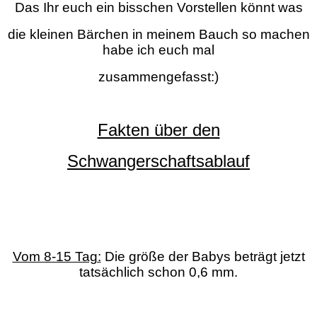
Das Ihr euch ein bisschen Vorstellen könnt was
die kleinen Bärchen in meinem Bauch so machen
habe ich euch mal
zusammengefasst:)
Fakten über den
Schwangerschaftsablauf
Vom 8-15 Tag:
Die größe der Babys beträgt jetzt
tatsächlich schon 0,6 mm.