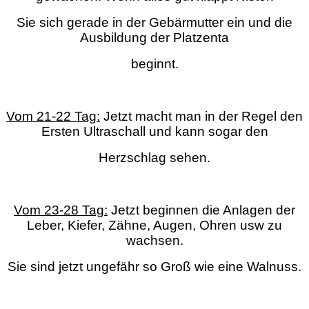
Sie sich gerade in der Gebärmutter ein und die
Ausbildung der Platzenta
beginnt.
Vom 21-22 Tag:
Jetzt macht man in der Regel den
Ersten Ultraschall und kann sogar den
Herzschlag sehen.
Vom 23-28 Tag:
Jetzt beginnen die Anlagen der
Leber, Kiefer, Zähne, Augen, Ohren usw zu
wachsen.
Sie sind jetzt ungefähr so Groß wie eine Walnuss.