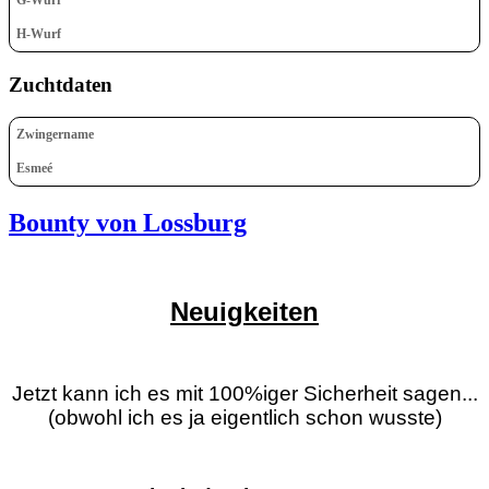
H-Wurf
Zuchtdaten
Zwingername
Esmeé
Bounty von Lossburg
Neuigkeiten
Jetzt kann ich es mit 100%iger Sicherheit sagen...
(obwohl ich es ja eigentlich schon wusste)