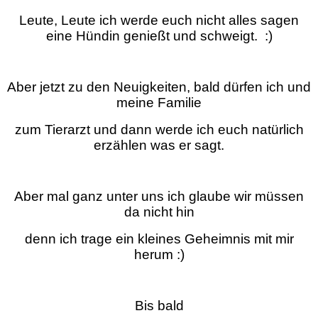
Leute, Leute ich werde euch nicht alles sagen
eine Hündin genießt und schweigt. :)
Aber jetzt zu den Neuigkeiten, bald dürfen ich und
meine Familie
zum Tierarzt und dann werde ich euch natürlich
erzählen was er sagt.
Aber mal ganz unter uns ich glaube wir müssen
da nicht hin
denn ich trage ein kleines Geheimnis mit mir
herum :)
Bis bald