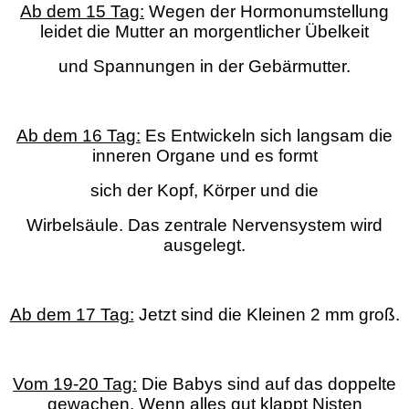
Ab dem 15 Tag:
Wegen der Hormonumstellung
leidet die Mutter an morgentlicher Übelkeit
und Spannungen in der Gebärmutter.
Ab dem 16 Tag:
Es Entwickeln sich langsam die
inneren Organe und es formt
sich der Kopf, Körper und die
Wirbelsäule. Das zentrale Nervensystem wird
ausgelegt.
Ab dem 17 Tag:
Jetzt sind die Kleinen 2 mm groß.
Vom 19-20 Tag:
Die Babys sind auf das doppelte
gewachen. Wenn alles gut klappt Nisten