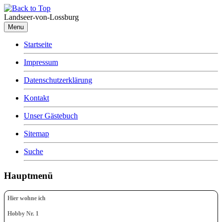
Landseer-von-Lossburg
Menu
Startseite
Impressum
Datenschutzerklärung
Kontakt
Unser Gästebuch
Sitemap
Suche
Hauptmenü
Hier wohne ich
Hobby Nr. 1