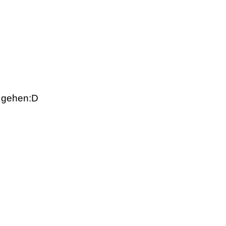
t gehen:D