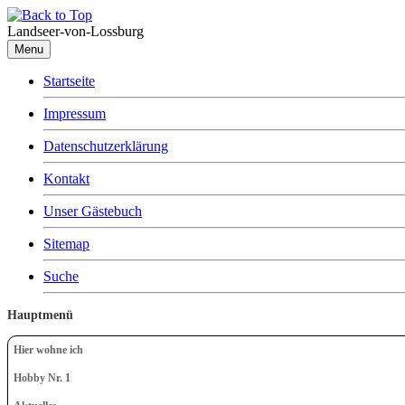
Landseer-von-Lossburg
Menu
Startseite
Impressum
Datenschutzerklärung
Kontakt
Unser Gästebuch
Sitemap
Suche
Hauptmenü
Hier wohne ich
Hobby Nr. 1