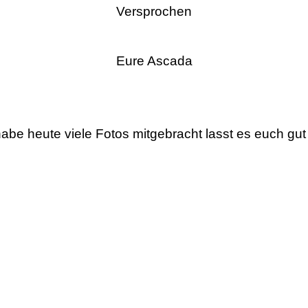
Versprochen
Eure Ascada
habe heute viele Fotos mitgebracht lasst es euch gu