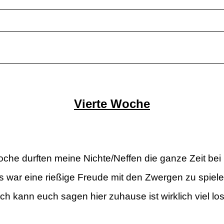
Vierte Woche
che durften meine Nichte/Neffen die ganze Zeit bei 
s war eine rießige Freude mit den Zwergen zu spiele
Ich kann euch sagen hier zuhause ist wirklich viel los