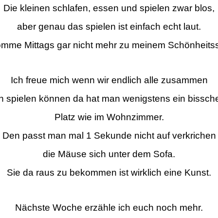
Die kleinen schlafen, essen und spielen zwar blos,
aber genau das spielen ist einfach echt laut.
omme Mittags gar nicht mehr zu meinem Schönheitss
Ich freue mich wenn wir endlich alle zusammen
n spielen können da hat man wenigstens ein bissch
Platz wie im Wohnzimmer.
Den passt man mal 1 Sekunde nicht auf verkrichen
die Mäuse sich unter dem Sofa.
Sie da raus zu bekommen ist wirklich eine Kunst.
Nächste Woche erzähle ich euch noch mehr.