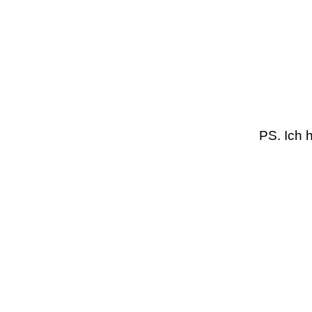
PS. Ich 