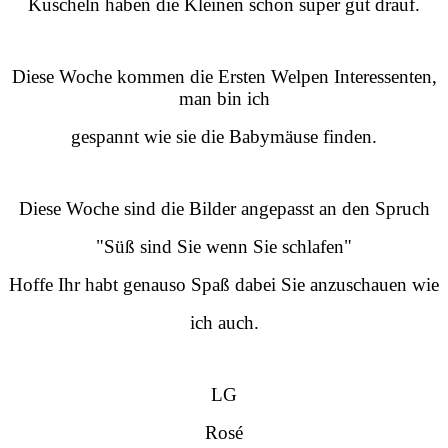
Kuscheln haben die Kleinen schon super gut drauf.
Diese Woche kommen die Ersten Welpen Interessenten,
man bin ich
gespannt wie sie die Babymäuse finden.
Diese Woche sind die Bilder angepasst an den Spruch
"Süß sind Sie wenn Sie schlafen"
Hoffe Ihr habt genauso Spaß dabei Sie anzuschauen wie
ich auch.
LG
Rosé