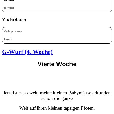
H-Wurf
Zuchtdaten
Zwingername
Esmeé
G-Wurf (4. Woche)
Vierte Woche
Jetzt ist es so weit, meine kleinen Babymäuse erkunden
schon die ganze
Welt auf ihren kleinen tapsigen Pfoten.