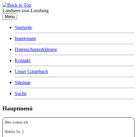
Landseer-von-Lossburg
Menu
Startseite
Impressum
Datenschutzerklärung
Kontakt
Unser Gästebuch
Sitemap
Suche
Hauptmenü
Hier wohne ich
Hobby Nr. 1