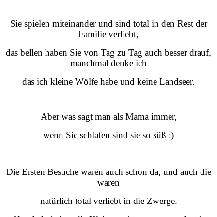
Sie spielen miteinander und sind total in den Rest der
Familie verliebt,
das bellen haben Sie von Tag zu Tag auch besser drauf,
manchmal denke ich
das ich kleine Wölfe habe und keine Landseer.
Aber was sagt man als Mama immer,
wenn Sie schlafen sind sie so süß :)
Die Ersten Besuche waren auch schon da, und auch die
waren
natürlich total verliebt in die Zwerge.