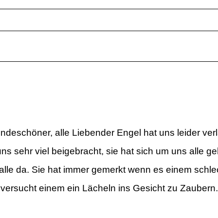
ndeschöner, alle Liebender Engel hat uns leider ver
uns sehr viel beigebracht, sie hat sich um uns alle 
 alle da. Sie hat immer gemerkt wenn es einem schle
versucht einem ein Lächeln ins Gesicht zu Zaubern.