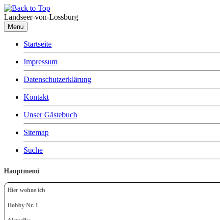
Landseer-von-Lossburg
Menu
Startseite
Impressum
Datenschutzerklärung
Kontakt
Unser Gästebuch
Sitemap
Suche
Hauptmenü
Hier wohne ich
Hobby Nr. 1