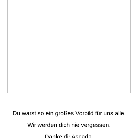
Du warst so ein großes Vorbild für uns alle.
Wir werden dich nie vergessen.
Danke dir Ascada.