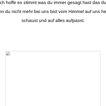
Ich hoffe es stimmt was du immer gesagt hast das du
n du nicht mehr bei uns bist vom Himmel auf uns h
schaust und auf alles aufpasst.