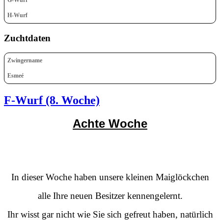
H-Wurf
Zuchtdaten
Zwingername
Esmeé
F-Wurf (8. Woche)
Achte Woche
In dieser Woche haben unsere kleinen Maiglöckchen
alle Ihre neuen Besitzer kennengelernt.
Ihr wisst gar nicht wie Sie sich gefreut haben, natürlich