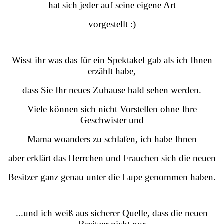
hat sich jeder auf seine eigene Art
vorgestellt :)
Wisst ihr was das für ein Spektakel gab als ich Ihnen
erzählt habe,
dass Sie Ihr neues Zuhause bald sehen werden.
Viele können sich nicht Vorstellen ohne Ihre
Geschwister und
Mama woanders zu schlafen, ich habe Ihnen
aber erklärt das Herrchen und Frauchen sich die neuen
Besitzer ganz genau unter die Lupe genommen haben.
...und ich weiß aus sicherer Quelle, dass die neuen