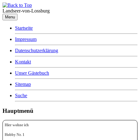
Landseer-von-Lossburg
Menu
Startseite
Impressum
Datenschutzerklärung
Kontakt
Unser Gästebuch
Sitemap
Suche
Hauptmenü
Hier wohne ich
Hobby Nr. 1