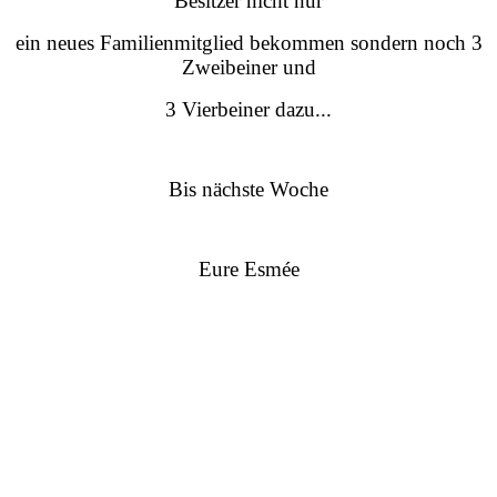
Besitzer nicht nur
ein neues Familienmitglied bekommen sondern noch 3
Zweibeiner und
3 Vierbeiner dazu...
Bis nächste Woche
Eure Esmée