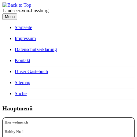
Landseer-von-Lossburg
Menu
Startseite
Impressum
Datenschutzerklärung
Kontakt
Unser Gästebuch
Sitemap
Suche
Hauptmenü
Hier wohne ich
Hobby Nr. 1