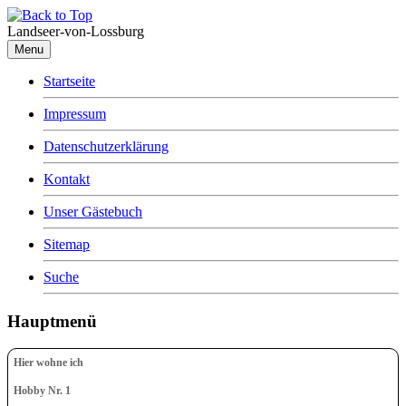
Landseer-von-Lossburg
Menu
Startseite
Impressum
Datenschutzerklärung
Kontakt
Unser Gästebuch
Sitemap
Suche
Hauptmenü
Hier wohne ich
Hobby Nr. 1