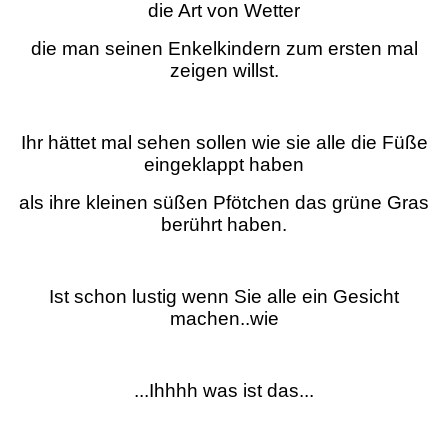
die Art von Wetter
die man seinen Enkelkindern zum ersten mal
zeigen willst.
Ihr hättet mal sehen sollen wie sie alle die Füße
eingeklappt haben
als ihre kleinen süßen Pfötchen das grüne Gras
berührt haben.
Ist schon lustig wenn Sie alle ein Gesicht
machen..wie
...Ihhhh was ist das...