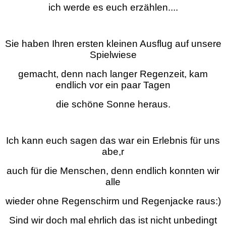
ich werde es euch erzählen....
Sie haben Ihren ersten kleinen Ausflug auf unsere
Spielwiese
gemacht, denn nach langer Regenzeit, kam
endlich vor ein paar Tagen
die schöne Sonne heraus.
Ich kann euch sagen das war ein Erlebnis für uns
abe,r
auch für die Menschen, denn endlich konnten wir
alle
wieder ohne Regenschirm und Regenjacke raus:)
Sind wir doch mal ehrlich das ist nicht unbedingt