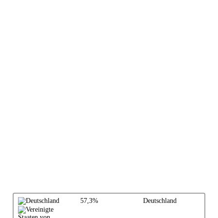
57,3%
Deutschland