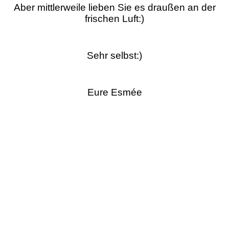
Aber mittlerweile lieben Sie es draußen an der
frischen Luft:)
Sehr selbst:)
Eure Esmée