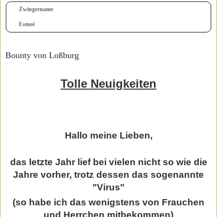
Zwingername
Esmeé
Bounty von Loßburg
Tolle Neuigkeiten
Hallo meine Lieben,
das letzte Jahr lief bei vielen nicht so wie die
Jahre vorher, trotz dessen das sogenannte
"Virus"
(so habe ich das wenigstens von Frauchen
und Herrchen mitbekommen)