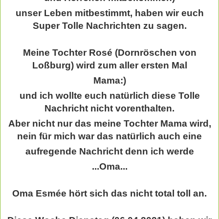
unser Leben mitbestimmt, haben wir euch
Super Tolle Nachrichten zu sagen.
Meine Tochter Rosé (Dornröschen von
Loßburg) wird zum aller ersten Mal
Mama:)
und ich wollte euch natürlich diese Tolle
Nachricht nicht vorenthalten.
Aber nicht nur das meine Tochter Mama wird,
nein für mich war das natürlich auch eine
aufregende Nachricht denn ich werde
...Oma...
Oma Esmée hört sich das nicht total toll an.