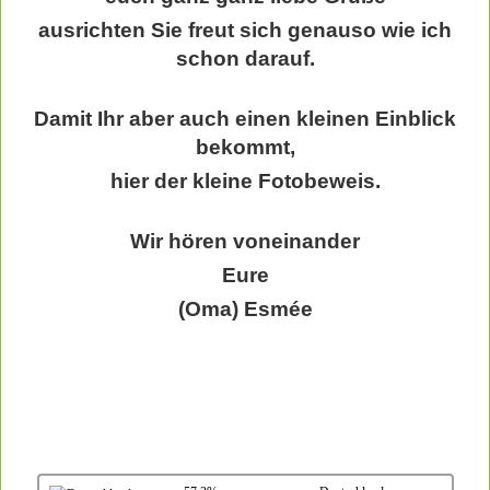
ausrichten Sie freut sich genauso wie ich
schon darauf.
Damit Ihr aber auch einen kleinen Einblick
bekommt,
hier der kleine Fotobeweis.
Wir hören voneinander
Eure
(Oma) Esmée