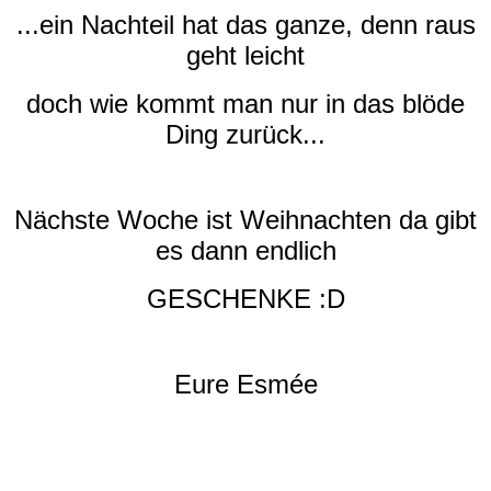
...ein Nachteil hat das ganze, denn raus
geht leicht
doch wie kommt man nur in das blöde
Ding zurück...
Nächste Woche ist Weihnachten da gibt
es dann endlich
GESCHENKE :D
Eure Esmée