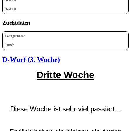
H-Wurf
Zuchtdaten
Zwingername
Esmeé
D-Wurf (3. Woche)
Dritte Woche
Diese Woche ist sehr viel passiert...