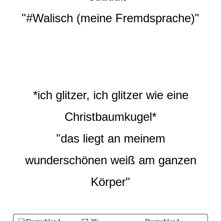
"#Walisch (meine Fremdsprache)"
*ich glitzer, ich glitzer wie eine
Christbaumkugel*
"das liegt an meinem
wunderschönen weiß am ganzen
Körper"