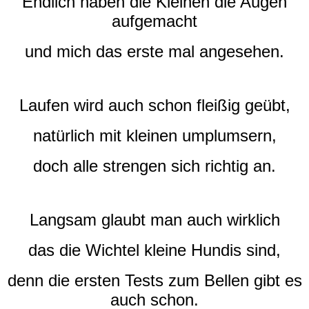
Endlich haben die Kleinen die Augen
aufgemacht
und mich das erste mal angesehen.
Laufen wird auch schon fleißig geübt,
natürlich mit kleinen umplumsern,
doch alle strengen sich richtig an.
Langsam glaubt man auch wirklich
das die Wichtel kleine Hundis sind,
denn die ersten Tests zum Bellen gibt es
auch schon.