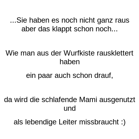
...Sie haben es noch nicht ganz raus
aber das klappt schon noch...
Wie man aus der Wurfkiste rausklettert
haben
ein paar auch schon drauf,
da wird die schlafende Mami ausgenutzt
und
als lebendige Leiter missbraucht :)