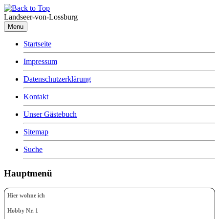
Landseer-von-Lossburg
Menu
Startseite
Impressum
Datenschutzerklärung
Kontakt
Unser Gästebuch
Sitemap
Suche
Hauptmenü
Hier wohne ich
Hobby Nr. 1