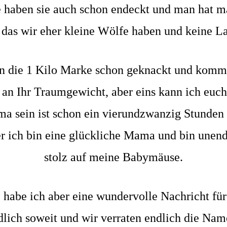
 haben sie auch schon endeckt und man hat 
 das wir eher kleine Wölfe haben und keine La
n die 1 Kilo Marke schon geknackt und komm
 an Ihr Traumgewicht, aber eins kann ich euch
a sein ist schon ein vierundzwanzig Stunden 
r ich bin eine glückliche Mama und bin unend
stolz auf meine Babymäuse.
 habe ich aber eine wundervolle Nachricht für
ndlich soweit und wir verraten endlich die Nam