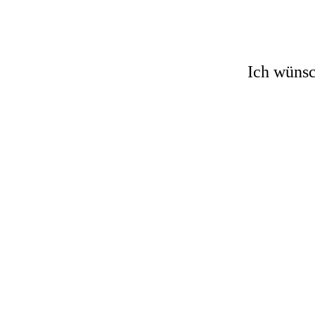
Ich wünsc