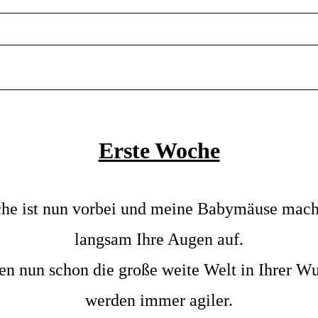
Erste Woche
he ist nun vorbei und meine Babymäuse mach
langsam Ihre Augen auf.
en nun schon die große weite Welt in Ihrer Wu
werden immer agiler.