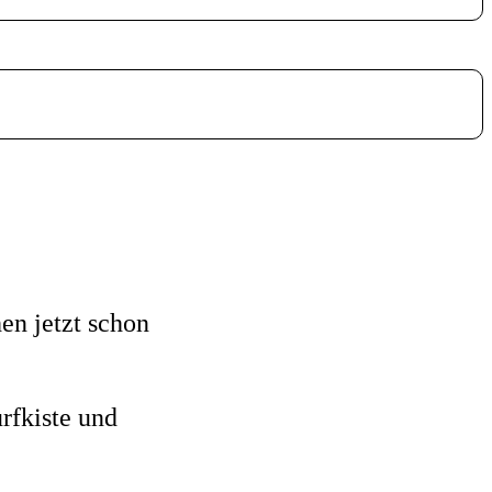
en jetzt schon
rfkiste und