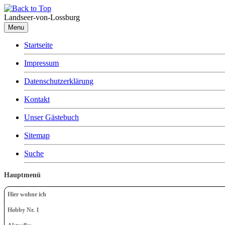
Landseer-von-Lossburg
Menu
Startseite
Impressum
Datenschutzerklärung
Kontakt
Unser Gästebuch
Sitemap
Suche
Hauptmenü
Hier wohne ich
Hobby Nr. 1