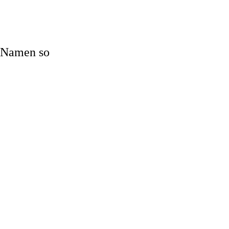
e Namen so